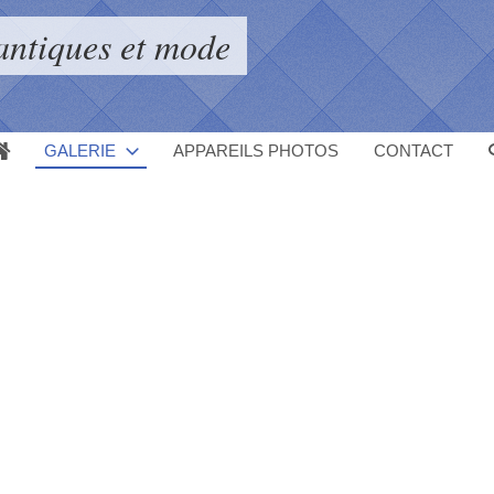
antiques et mode
GALERIE
APPAREILS PHOTOS
CONTACT