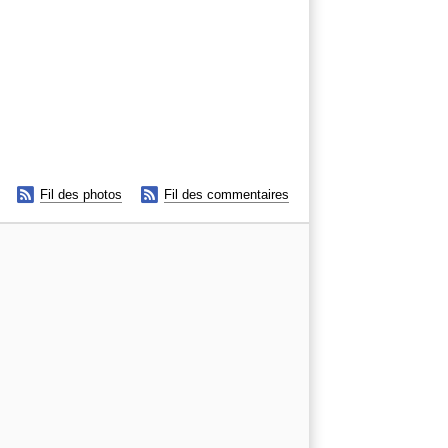


Fil des photos
Fil des commentaires